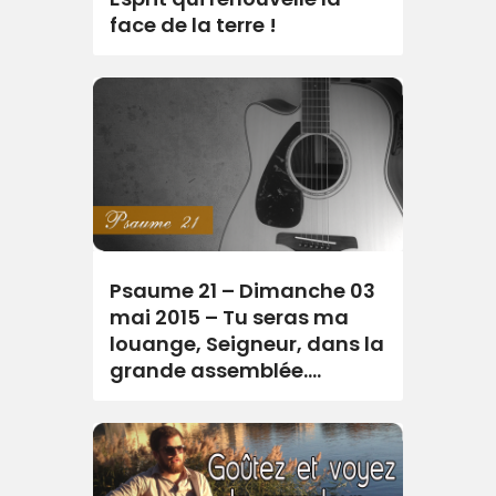
face de la terre !
Psaume 21 – Dimanche 03
mai 2015 – Tu seras ma
louange, Seigneur, dans la
grande assemblée….