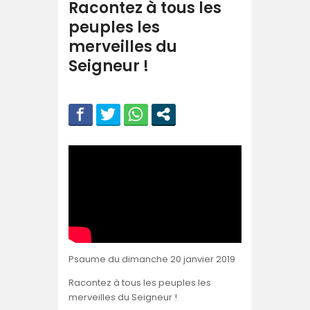
Racontez à tous les
peuples les
merveilles du
Seigneur !
Psaume du dimanche 20 janvier 2019
Racontez à tous les peuples les
merveilles du Seigneur !