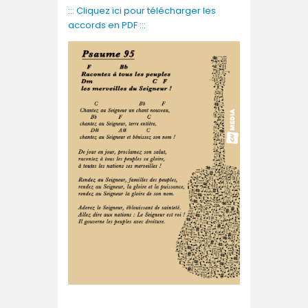
::: Cliquez ici pour télécharger les
accords en PDF :::