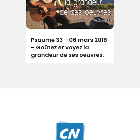
Psaume 33 – 06 mars 2016
– Goûtez et voyez la
grandeur de ses oeuvres.