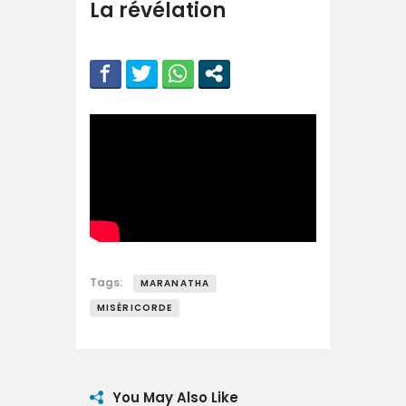
La révélation
Tags:
MARANATHA
MISÉRICORDE
You May Also Like