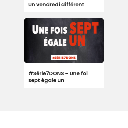
Un vendredi différent
#Série7DONS – Une foi
sept égale un