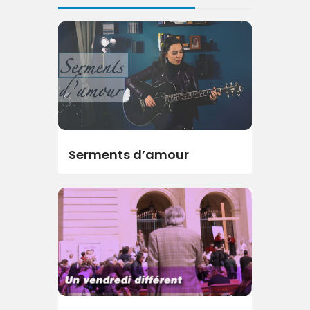
Serments d’amour