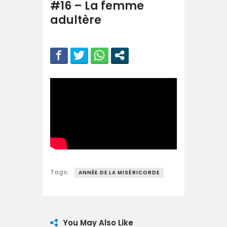
#16 – La femme
adultère
Tags:
ANNÉE DE LA MISÉRICORDE
You May Also Like