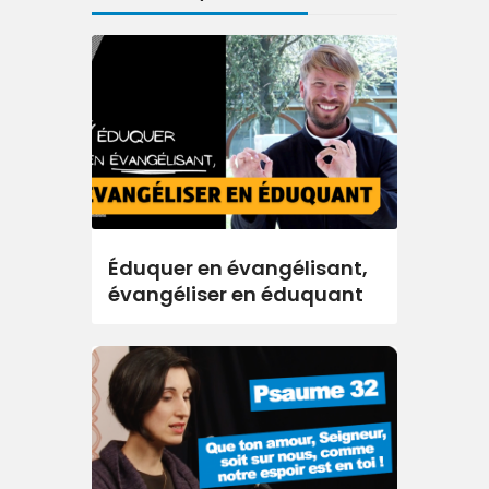
Éduquer en évangélisant,
évangéliser en éduquant