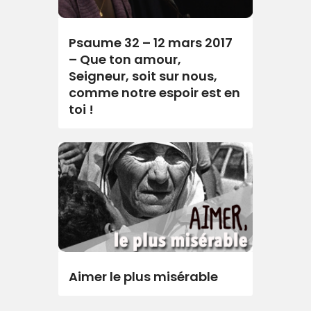
Psaume 32 – 12 mars 2017
– Que ton amour,
Seigneur, soit sur nous,
comme notre espoir est en
toi !
Aimer le plus misérable