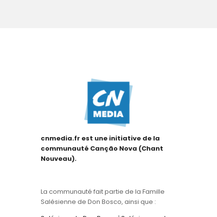
cnmedia.fr est une initiative de la
communauté Canção Nova (Chant
Nouveau).
La communauté fait partie de la Famille
Salésienne de Don Bosco, ainsi que :