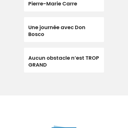
Pierre-Marie Carre
Une journée avec Don
Bosco
Aucun obstacle n’est TROP
GRAND