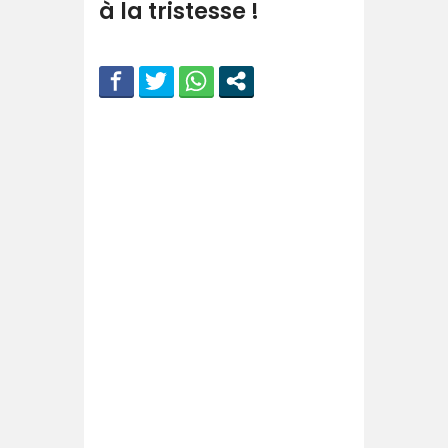
à la tristesse !