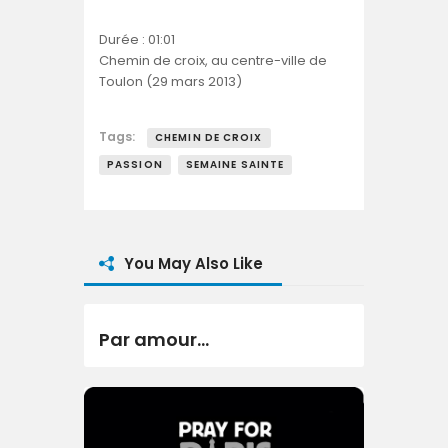
Durée : 01:01
Chemin de croix, au centre-ville de
Toulon (29 mars 2013)
Tags:
CHEMIN DE CROIX
PASSION
SEMAINE SAINTE
You May Also Like
Par amour…