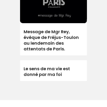
Message de Mgr Rey,
évêque de Fréjus-Toulon
au lendemain des
attentats de Paris.
Le sens de ma vie est
donné par ma foi