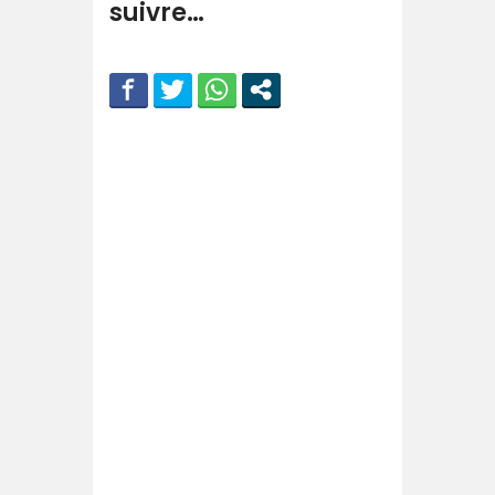
suivre…