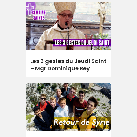
Les 3 gestes du Jeudi Saint
– Mgr Dominique Rey