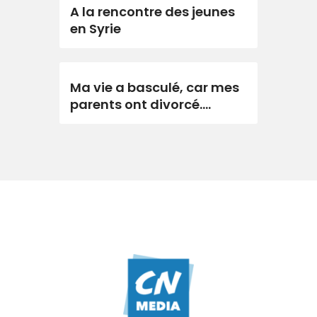
A la rencontre des jeunes
en Syrie
Ma vie a basculé, car mes
parents ont divorcé….