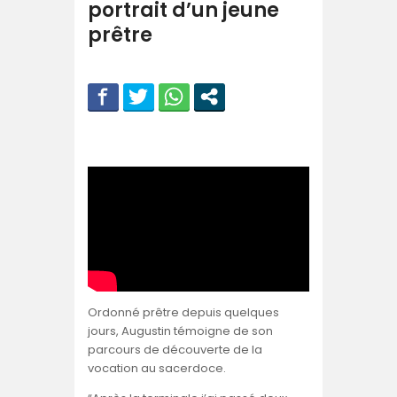
portrait d’un jeune
prêtre
Ordonné prêtre depuis quelques
jours, Augustin témoigne de son
parcours de découverte de la
vocation au sacerdoce.