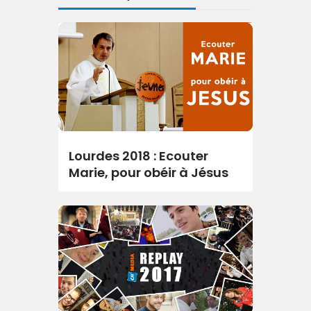
Lourdes 2018 : Ecouter
Marie, pour obéir à Jésus