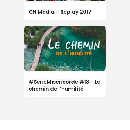
CN Média – Replay 2017
#SérieMiséricorde #13 – Le
chemin de l’humilité