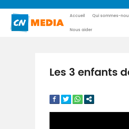
Accueil
Qui sommes-nou
Nous aider
Les 3 enfants 