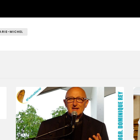
ARIE-MICHEL