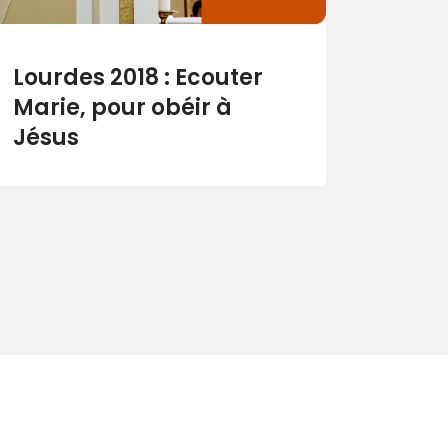
Lourdes 2018 : Ecouter
Marie, pour obéir à
Jésus