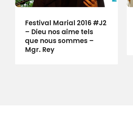
Festival Marial 2016 #J2
– Dieu nos aime tels
que nous sommes –
Mgr. Rey