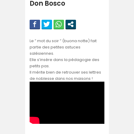
Don Bosco
Le ” mot du soir ” (buona notte) fait
partie des petites astuces
salésiennes.
Elle s’insère dans la pédagogie des
petits pas.
Il mérite bien de retrouver ses lettres
de noblesse dans nos maisons !