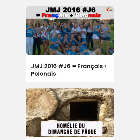
JMJ 2016 #J6 = Français +
Polonais