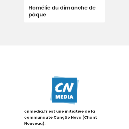
Homélie du dimanche de
pâque
cnmedia.fr est une initiative de la
communauté Canção Nova (Chant
Nouveau).