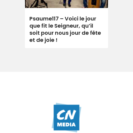
Psaume117 – Voici le jour
que fit le Seigneur, qu’il
soit pour nous jour de fête
et de joie !