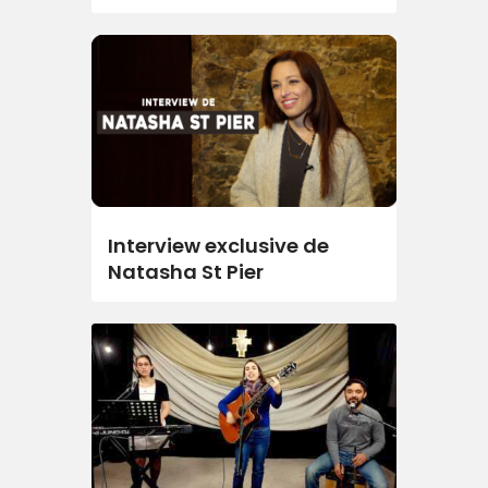
Interview exclusive de
Natasha St Pier