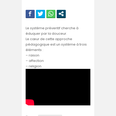
Le système préventif cherche à
éduquer par la douceur.
Le cœur de cette approche
pédagogique est un système à trois
éléments :
– raison
– affection
– religion