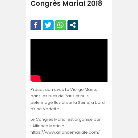
Congrès Marial 2018
Procession avec La Vierge Marie,
dans les rues de Paris et puis
pèlerinage fluvial sur la Seine, à bord
d’une Vedette.
Le Congrès Marial est organisé par
l’Alliance Mariale :
https://www.alliancemariale.com/