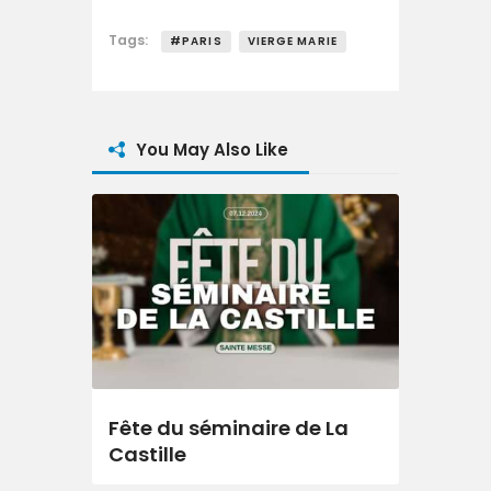
Tags:
#PARIS
VIERGE MARIE
You May Also Like
Fête du séminaire de La
Castille