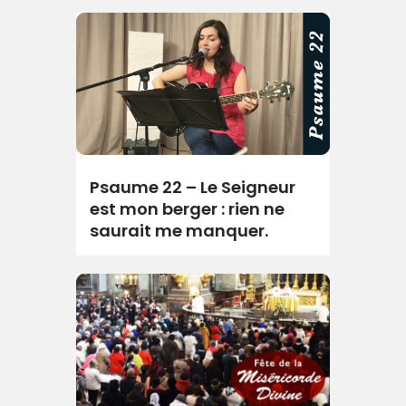
Psaume 22 – Le Seigneur
est mon berger : rien ne
saurait me manquer.