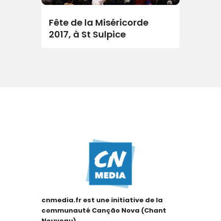
Fête de la Miséricorde
2017, à St Sulpice
cnmedia.fr est une initiative de la
communauté Canção Nova (Chant
Nouveau).