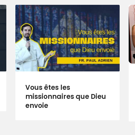
Vous êtes les
missionnaires que Dieu
envoie