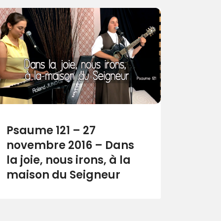
Psaume 121 – 27
novembre 2016 – Dans
la joie, nous irons, à la
maison du Seigneur