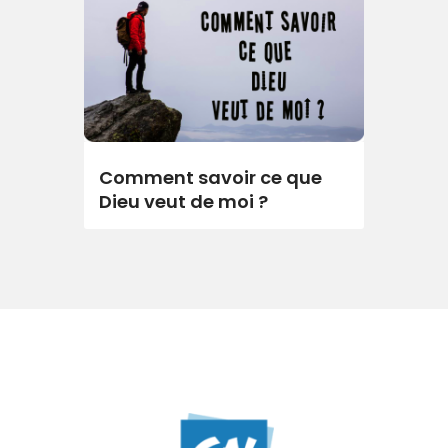
Comment savoir ce que
Dieu veut de moi ?