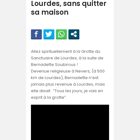
Lourdes, sans quitter
sa maison
Allez spirituellement à la Grotte du
Sanctuaire de Lourdes, à la suite de
Bernadette Soubirous !
Devenue religieuse à Nevers, (à 500
km de Lourdes), Bernadette n’est
jamais plus revenue à Lourdes, mais
elle disait : “Tous les jours, je vais en
esprit à la grotte”.