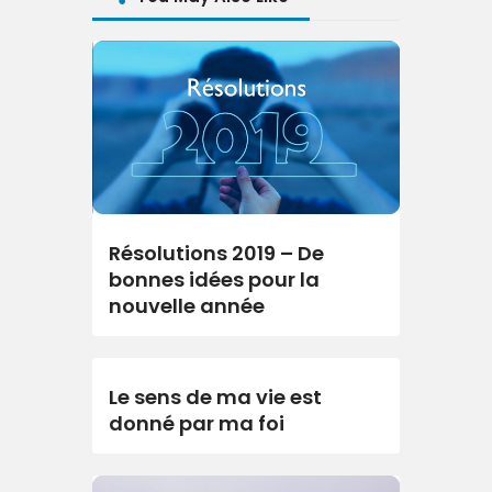
Résolutions 2019 – De
bonnes idées pour la
nouvelle année
Le sens de ma vie est
donné par ma foi