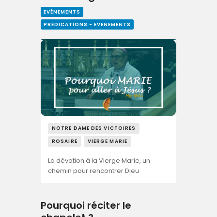
EVÈNEMENTS
PRÉDICATIONS - EVENEMENTS
NOTRE DAME DES VICTOIRES
ROSAIRE
VIERGE MARIE
La dévotion à la Vierge Marie, un
chemin pour rencontrer Dieu
Pourquoi réciter le