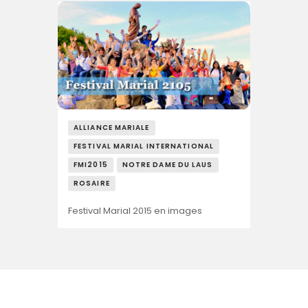
ALLIANCE MARIALE
FESTIVAL MARIAL INTERNATIONAL
FMI2015
NOTRE DAME DU LAUS
ROSAIRE
Festival Marial 2015 en images