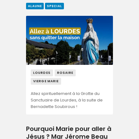
ALAUNE
SPECIAL
LOURDES
ROSAIRE
VIERGE MARIE
Allez spirituellement à la Grotte du
Sanctuaire de Lourdes, à la suite de
Bernadette Soubirous !
Pourquoi Marie pour aller à
Jésus ? Mgr Jérome Beau