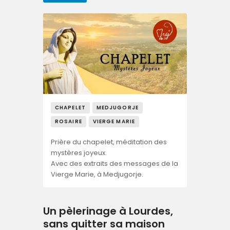
CHAPELET
MEDJUGORJE
ROSAIRE
VIERGE MARIE
Prière du chapelet, méditation des
mystères joyeux.
Avec des extraits des messages de la
Vierge Marie, à Medjugorje.
Un pèlerinage à Lourdes,
sans quitter sa maison