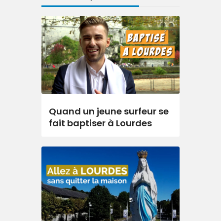
Quand un jeune surfeur se
fait baptiser à Lourdes