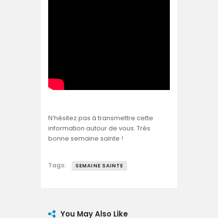
N’hésitez pas à transmettre cette
information autour de vous. Très
bonne semaine sainte !
Tags:
SEMAINE SAINTE
You May Also Like