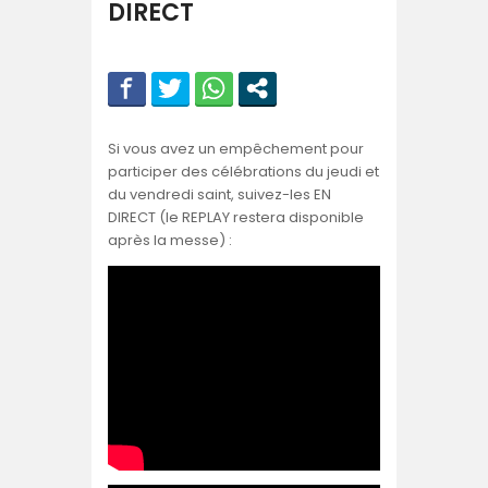
DIRECT
Si vous avez un empêchement pour
participer des célébrations du jeudi et
du vendredi saint, suivez-les EN
DIRECT (le REPLAY restera disponible
après la messe) :