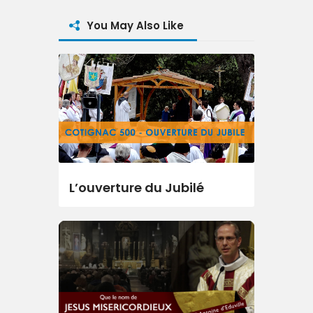
You May Also Like
L’ouverture du Jubilé