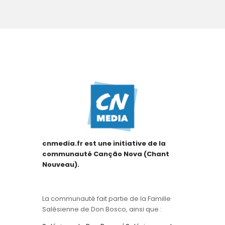
cnmedia.fr est une initiative de la
communauté Canção Nova (Chant
Nouveau).
La communauté fait partie de la Famille
Salésienne de Don Bosco, ainsi que :