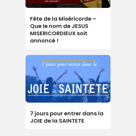
Fête de la Miséricorde –
Que le nom de JESUS
MISERICORDIEUX soit
annoncé !
7 jours pour entrer dans la
JOIE de la SAINTETE