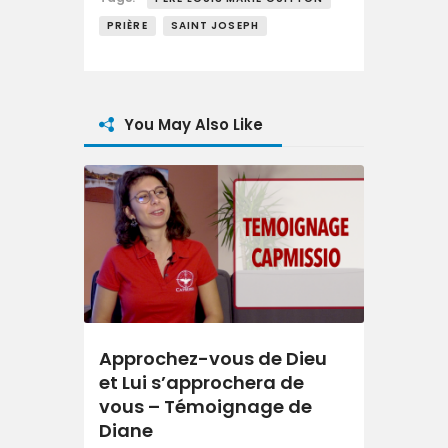
PRIÈRE
SAINT JOSEPH
You May Also Like
Approchez-vous de Dieu
et Lui s’approchera de
vous – Témoignage de
Diane