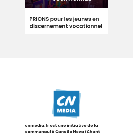
PRIONS pour les jeunes en
discernement vocationnel
cnmedia.fr est une initiative de la
communauté Canção Nova (Chant