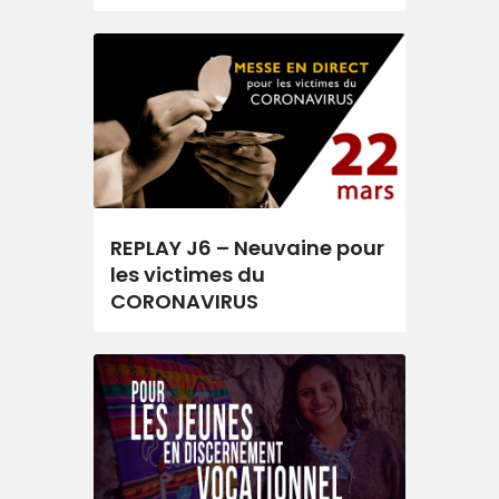
REPLAY J6 – Neuvaine pour
les victimes du
CORONAVIRUS