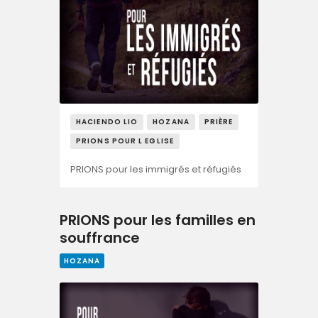
HACIENDO LIO
HOZANA
PRIÈRE
PRIONS POUR L EGLISE
PRIONS pour les immigrés et réfugiés
PRIONS pour les familles en
souffrance
HOZANA