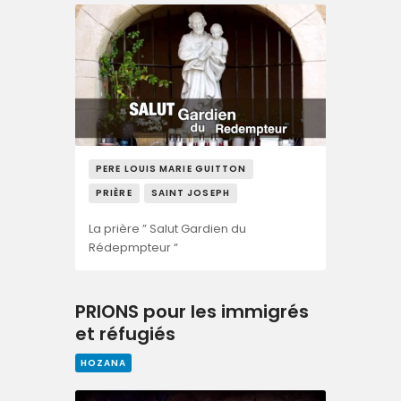
PERE LOUIS MARIE GUITTON
PRIÈRE
SAINT JOSEPH
La prière ” Salut Gardien du
Rédepmpteur “
PRIONS pour les immigrés
et réfugiés
HOZANA