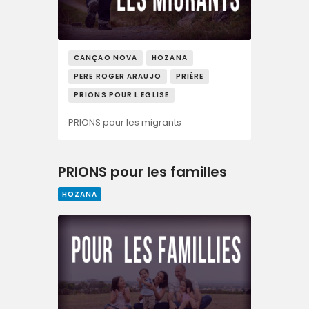
CANÇAO NOVA
HOZANA
PERE ROGER ARAUJO
PRIÈRE
PRIONS POUR L EGLISE
PRIONS pour les migrants
PRIONS pour les familles
HOZANA