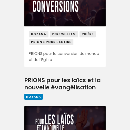
HOZANA
PERE WILLIAM
PRIÈRE
PRIONS POUR L EGLISE
PRIONS pour la conversion du monde
et de l’Eglise
PRIONS pour les laïcs et la
nouvelle évangélisation
HOZANA