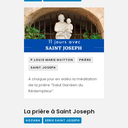
P.LOUIS MARIE GUITTON
PRIÈRE
SAINT JOSEPH
A chaque jour en vidéo la méditation
de la prière “Salut Gardien du
Rédempteur”.
La prière à Saint Joseph
HOZANA
SÉRIE SAINT JOSEPH