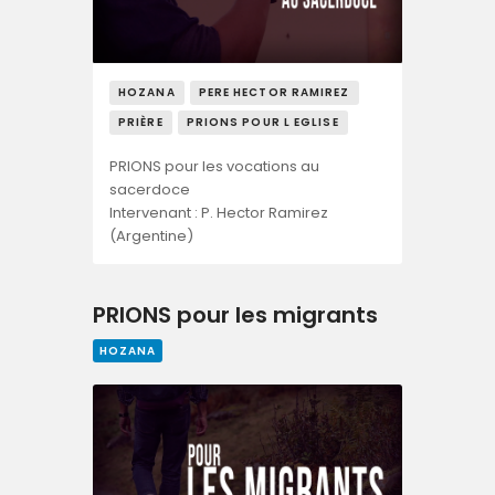
HOZANA
PERE HECTOR RAMIREZ
PRIÈRE
PRIONS POUR L EGLISE
PRIONS pour les vocations au
sacerdoce
Intervenant : P. Hector Ramirez
(Argentine)
PRIONS pour les migrants
HOZANA