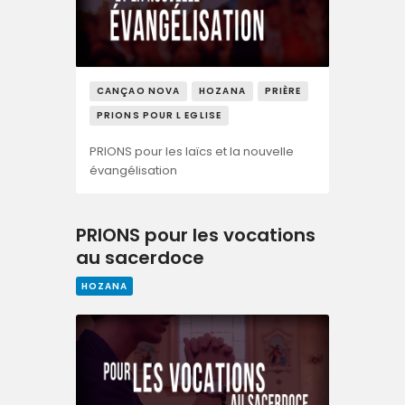
CANÇAO NOVA
HOZANA
PRIÈRE
PRIONS POUR L EGLISE
PRIONS pour les laïcs et la nouvelle
évangélisation
PRIONS pour les vocations
au sacerdoce
HOZANA