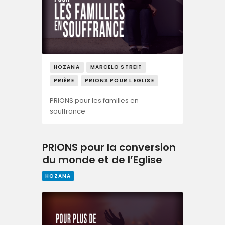
HOZANA
MARCELO STREIT
PRIÈRE
PRIONS POUR L EGLISE
PRIONS pour les familles en
souffrance
PRIONS pour la conversion
du monde et de l’Eglise
HOZANA