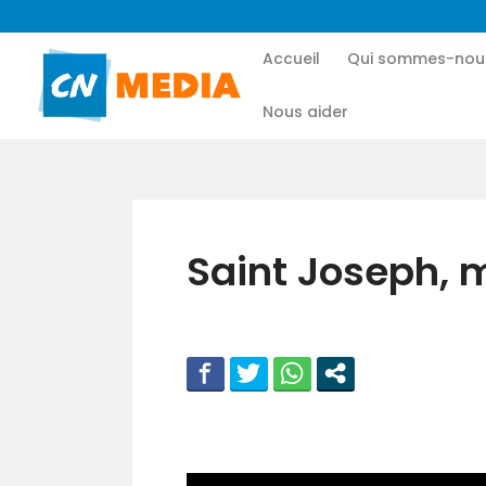
Accueil
Qui sommes-nou
Nous aider
Saint Joseph, 