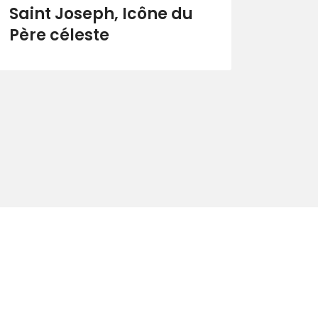
Saint Joseph, Icône du
Père céleste