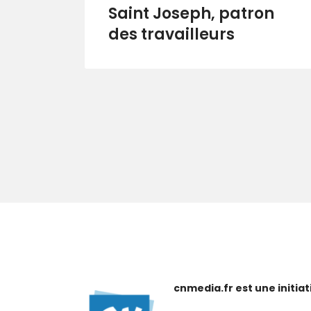
Saint Joseph, patron
des travailleurs
cnmedia.fr est une initi