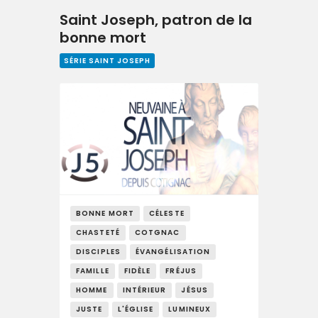
Saint Joseph, patron de la
bonne mort
SÉRIE SAINT JOSEPH
BONNE MORT
CÉLESTE
CHASTETÉ
COTGNAC
DISCIPLES
ÉVANGÉLISATION
FAMILLE
FIDÈLE
FRÉJUS
HOMME
INTÉRIEUR
JÉSUS
JUSTE
L'ÉGLISE
LUMINEUX