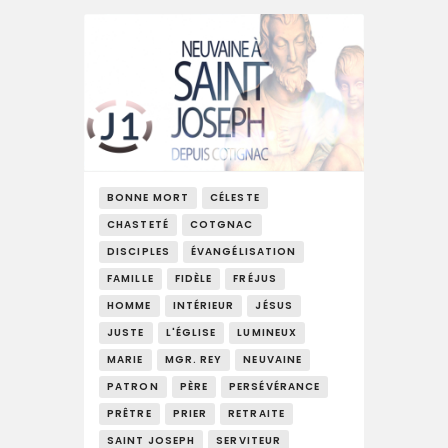
BONNE MORT
CÉLESTE
CHASTETÉ
COTGNAC
DISCIPLES
ÉVANGÉLISATION
FAMILLE
FIDÈLE
FRÉJUS
HOMME
INTÉRIEUR
JÉSUS
JUSTE
L'ÉGLISE
LUMINEUX
MARIE
MGR. REY
NEUVAINE
PATRON
PÈRE
PERSÉVÉRANCE
PRÊTRE
PRIER
RETRAITE
SAINT JOSEPH
SERVITEUR