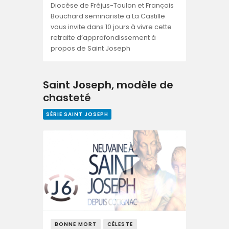
Diocèse de Fréjus-Toulon et François
Bouchard seminariste a La Castille
vous invite dans 10 jours à vivre cette
retraite d’approfondissement à
propos de Saint Joseph
Saint Joseph, modèle de
chasteté
SÉRIE SAINT JOSEPH
BONNE MORT
CÉLESTE