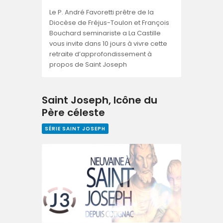
Le P. André Favoretti prêtre de la
Diocèse de Fréjus-Toulon et François
Bouchard seminariste a La Castille
vous invite dans 10 jours à vivre cette
retraite d’approfondissement à
propos de Saint Joseph
Saint Joseph, Icône du
Père céleste
SÉRIE SAINT JOSEPH