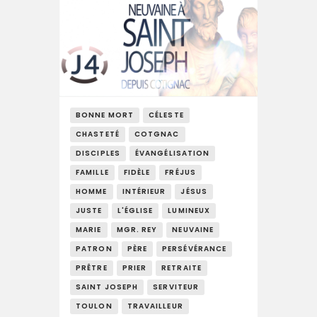
BONNE MORT
CÉLESTE
CHASTETÉ
COTGNAC
DISCIPLES
ÉVANGÉLISATION
FAMILLE
FIDÈLE
FRÉJUS
HOMME
INTÉRIEUR
JÉSUS
JUSTE
L'ÉGLISE
LUMINEUX
MARIE
MGR. REY
NEUVAINE
PATRON
PÈRE
PERSÉVÉRANCE
PRÊTRE
PRIER
RETRAITE
SAINT JOSEPH
SERVITEUR
TOULON
TRAVAILLEUR