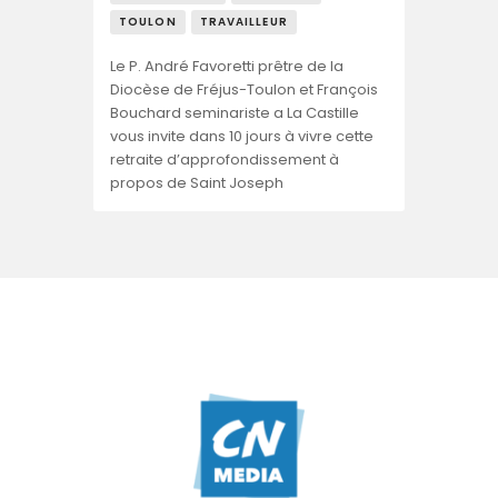
TOULON
TRAVAILLEUR
Le P. André Favoretti prêtre de la
Diocèse de Fréjus-Toulon et François
Bouchard seminariste a La Castille
vous invite dans 10 jours à vivre cette
retraite d’approfondissement à
propos de Saint Joseph