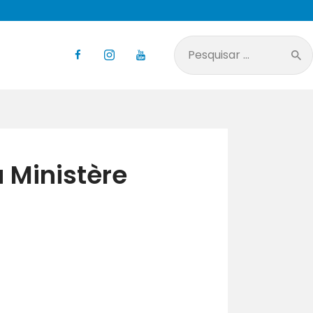
Pesquisar
por:
Ministère