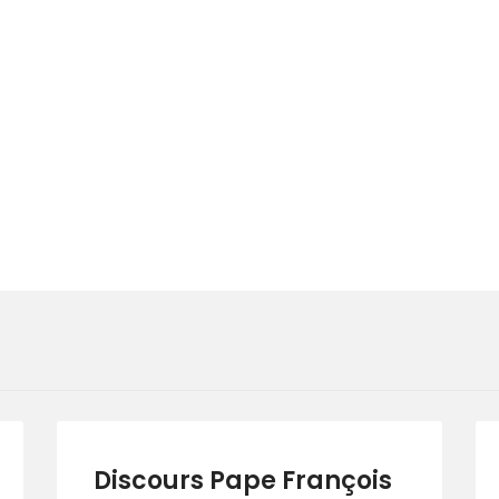
Discours Pape François