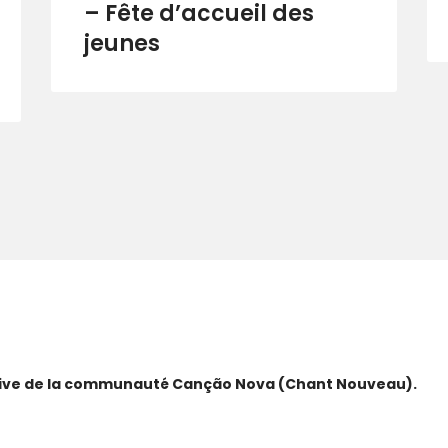
– Fête d’accueil des
jeunes
ative de la communauté Canção Nova (Chant Nouveau).