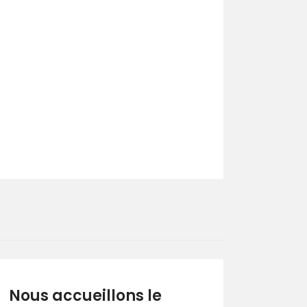
Nous accueillons le