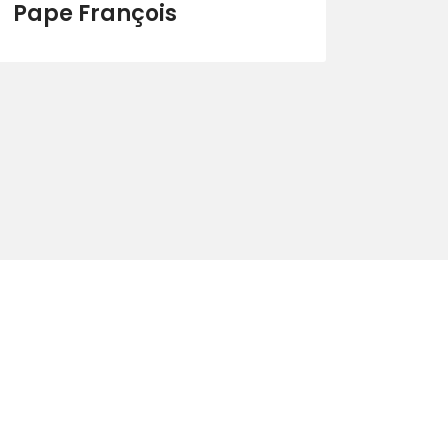
Pape François