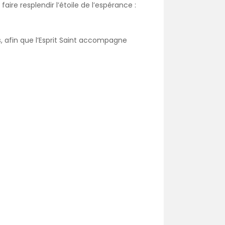
re resplendir l’étoile de l’espérance :
is, afin que l’Esprit Saint accompagne