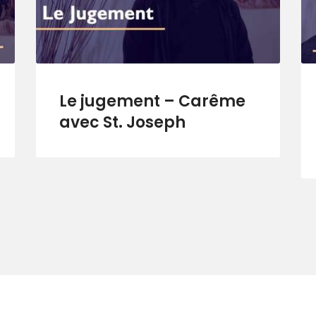
Le jugement – Carême
avec St. Joseph