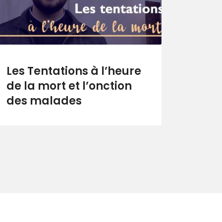
Les Tentations à l’heure
de la mort et l’onction
des malades