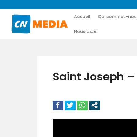
Accueil
Qui sommes-nou
Nous aider
Saint Joseph –