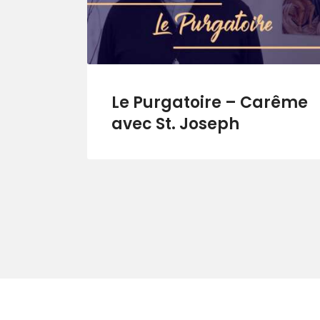
Le Purgatoire – Carême
avec St. Joseph