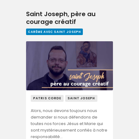
Saint Joseph, père au
courage créatif
CARÊME AVEC SAINT JOSEPH
PATRIS CORDE
SAINT JOSEPH
Alors, nous devons toujours nous
demander si nous défendons de
toutes nos forces Jésus et Marie qui
sont mystérieusement confiés à notre
responsabilité…