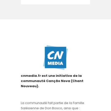
cnmedia.fr est une initiative de la
communauté Canção Nova (Chant
Nouveau).
La communauté fait partie de la Famille
Salésienne de Don Bosco, ainsi que :