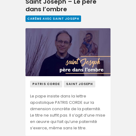
Saint Joseph – Le père
dans l’ombre
CARÊME AVEC SAINT JOSEPH
PATRIS CORDE
SAINT JOSEPH
Le pape insiste dans la lettre
apostolique PATRIS CORDE sur la
dimension concrète de la paternité.
Le titre ne suffit pas. Il s’agit d’une mise
en œuvre qui fait qu’une paternité
s’exerce, même sans le titre.