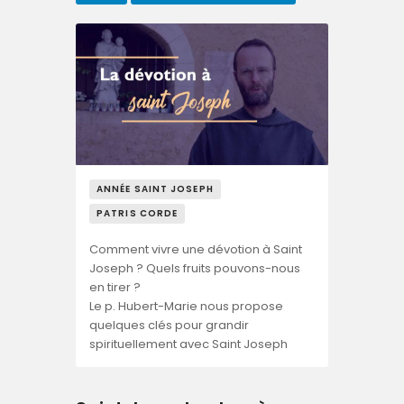
ANNÉE SAINT JOSEPH
PATRIS CORDE
Comment vivre une dévotion à Saint
Joseph ? Quels fruits pouvons-nous
en tirer ?
Le p. Hubert-Marie nous propose
quelques clés pour grandir
spirituellement avec Saint Joseph