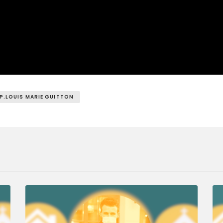
P.LOUIS MARIE GUITTON