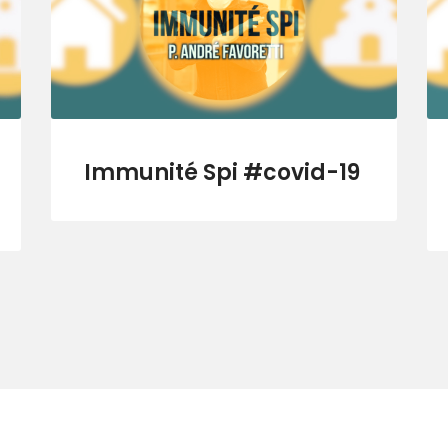
Immunité Spi #covid-19