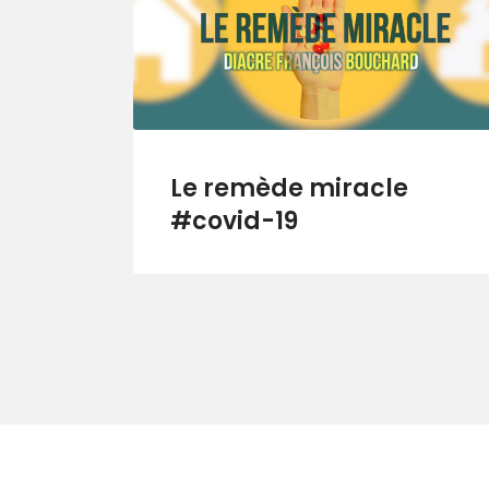
Le remède miracle
#covid-19