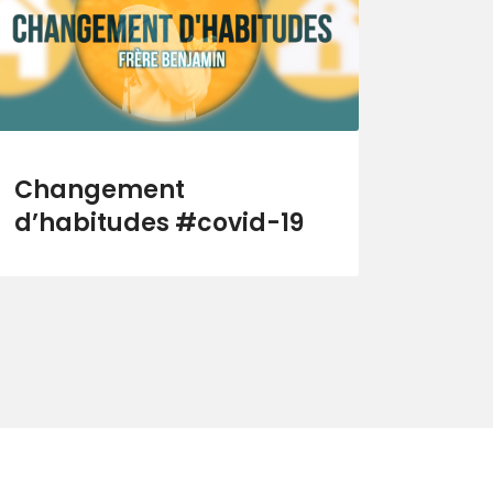
Changement
d’habitudes #covid-19