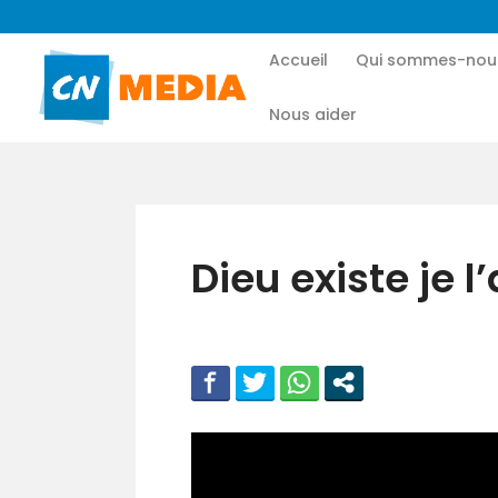
Accueil
Qui sommes-nou
Nous aider
Dieu existe je 