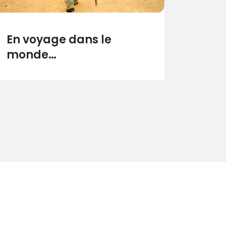
En voyage dans le
monde…