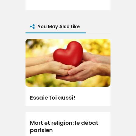
You May Also Like
Essaie toi aussi!
Mort et religion: le débat
parisien