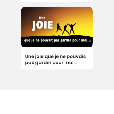
Une joie que je ne pouvais
pas garder pour moi…