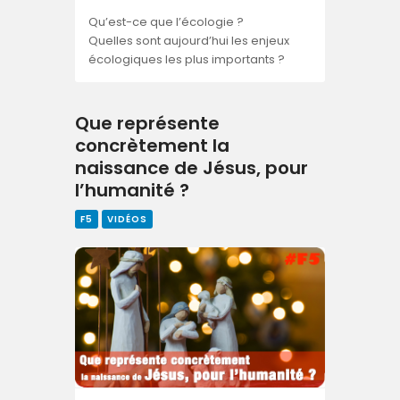
Qu’est-ce que l’écologie ?
Quelles sont aujourd’hui les enjeux
écologiques les plus importants ?
Que représente
concrètement la
naissance de Jésus, pour
l’humanité ?
F5
VIDÉOS