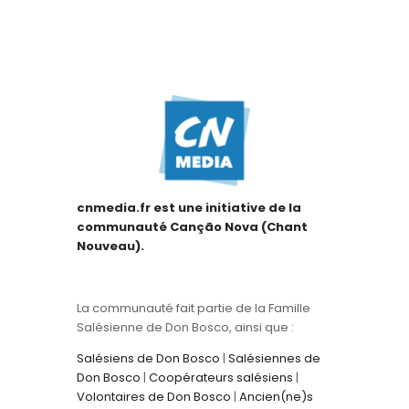
cnmedia.fr est une initiative de la
communauté Canção Nova (Chant
Nouveau).
La communauté fait partie de la Famille
Salésienne de Don Bosco, ainsi que :
Salésiens de Don Bosco
|
Salésiennes de
Don Bosco
|
Coopérateurs salésiens
|
Volontaires de Don Bosco
|
Ancien(ne)s