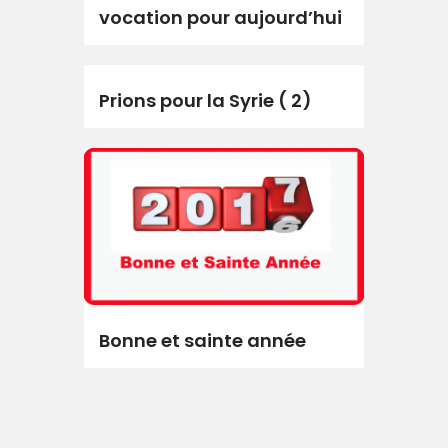
vocation pour aujourd’hui
Prions pour la Syrie ( 2)
Bonne et sainte année