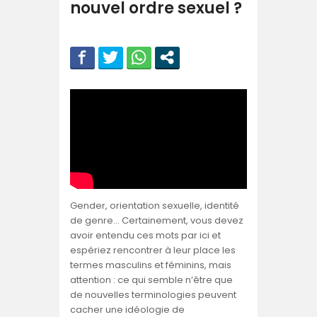
nouvel ordre sexuel ?
Gender, orientation sexuelle, identité
de genre… Certainement, vous devez
avoir entendu ces mots par ici et
espériez rencontrer à leur place les
termes masculins et féminins, mais
attention : ce qui semble n’être que
de nouvelles terminologies peuvent
cacher une idéologie de