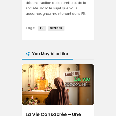
déconstruction de la famille et de la
société. Voilà le sujet que vous
accompagnez maintenant dans F5.
Tags:
F5
GENDER
You May Also Like
La Vie Consacrée – Une