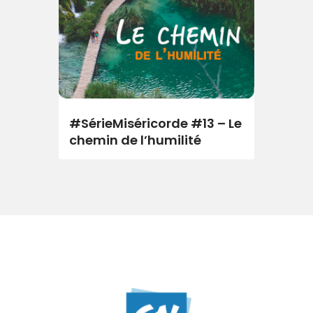
#SérieMiséricorde #13 – Le
chemin de l’humilité