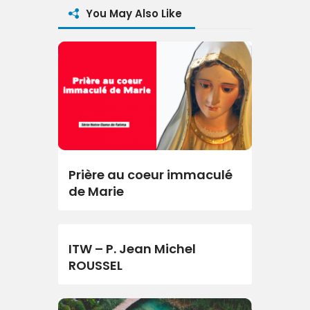
You May Also Like
Prière au coeur immaculé
de Marie
ITW – P. Jean Michel
ROUSSEL