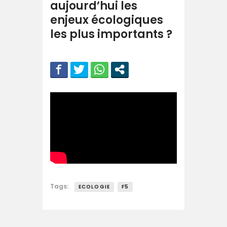
aujourd’hui les
enjeux écologiques
les plus importants ?
Tags:
ECOLOGIE
F5