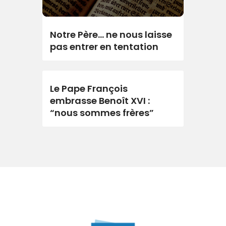
Notre Père… ne nous laisse
pas entrer en tentation
Le Pape François
embrasse Benoît XVI :
“nous sommes frères”