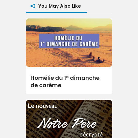
You May Also Like
Homélie du 1° dimanche
de carême