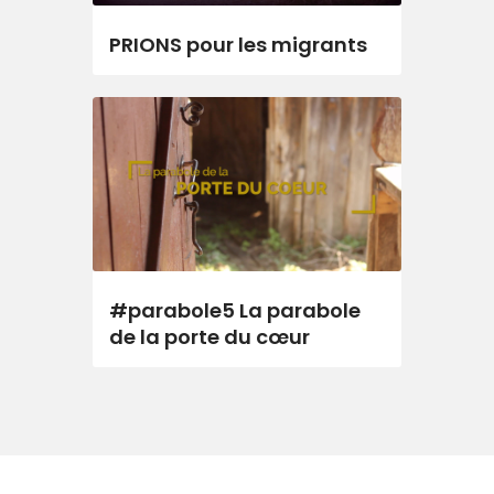
PRIONS pour les migrants
#parabole5 La parabole
de la porte du cœur