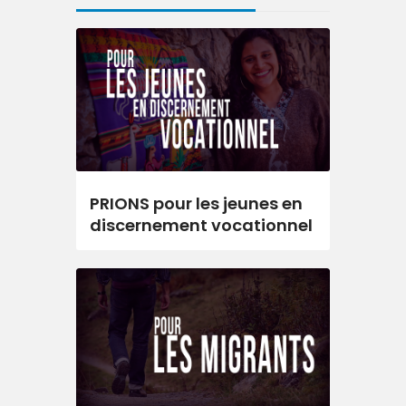
PRIONS pour les jeunes en
discernement vocationnel