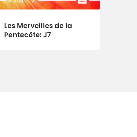
Les Merveilles de la
Pentecôte: J7