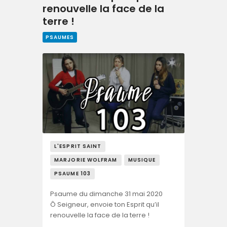
renouvelle la face de la
terre !
PSAUMES
L'ESPRIT SAINT
MARJORIE WOLFRAM
MUSIQUE
PSAUME 103
Psaume du dimanche 31 mai 2020
Ô Seigneur, envoie ton Esprit qu’il
renouvelle la face de la terre !