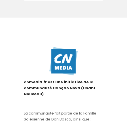
cnmedia.fr est une initiative de la
communauté Canção Nova (Chant
Nouveau).
La communauté fait partie de la Famille
Salésienne de Don Bosco, ainsi que :