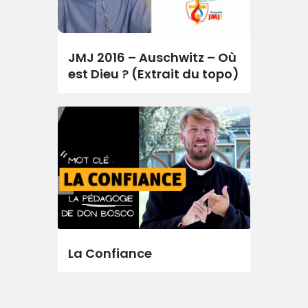
JMJ 2016 – Auschwitz – Où
est Dieu ? (Extrait du topo)
La Confiance