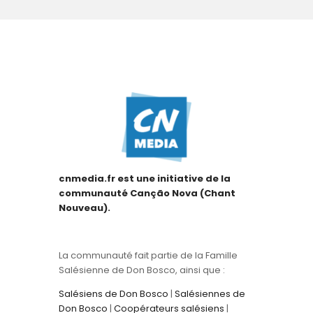
cnmedia.fr est une initiative de la
communauté Canção Nova (Chant
Nouveau).
La communauté fait partie de la Famille
Salésienne de Don Bosco, ainsi que :
Salésiens de Don Bosco
|
Salésiennes de
Don Bosco
|
Coopérateurs salésiens
|