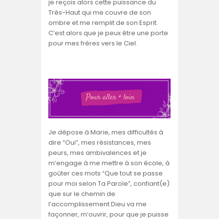
je reçois alors cette puissance du
Très-Haut qui me couvre de son
ombre et me remplit de son Esprit.
C’est alors que je peux être une porte
pour mes frères vers le Ciel.
Je dépose à Marie, mes difficultés à
dire “Oui”, mes résistances, mes
peurs, mes ambivalences et je
m’engage à me mettre à son école, à
goûter ces mots “Que tout se passe
pour moi selon Ta Parole”, confiant(e)
que sur le chemin de
l’accomplissement Dieu va me
façonner, m’ouvrir, pour que je puisse