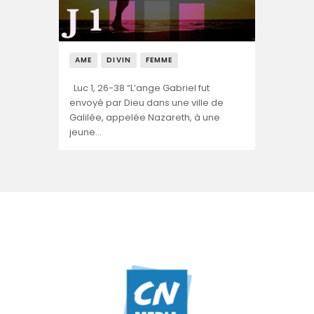
AME
DIVIN
FEMME
Luc 1, 26-38 “L’ange Gabriel fut
envoyé par Dieu dans une ville de
Galilée, appelée Nazareth, à une
jeune…