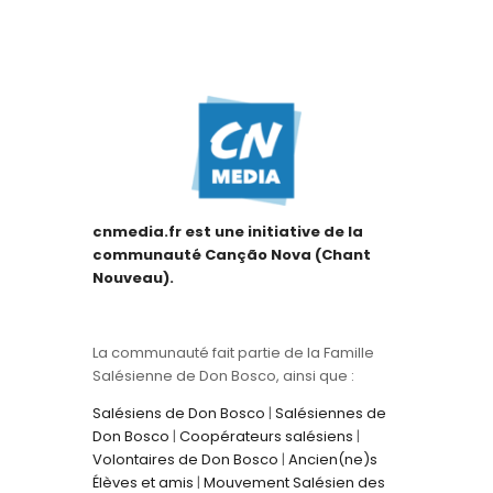
cnmedia.fr est une initiative de la
communauté Canção Nova (Chant
Nouveau).
La communauté fait partie de la Famille
Salésienne de Don Bosco, ainsi que :
Salésiens de Don Bosco
|
Salésiennes de
Don Bosco
|
Coopérateurs salésiens
|
Volontaires de Don Bosco
|
Ancien(ne)s
Élèves et amis
|
Mouvement Salésien des