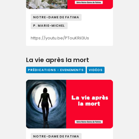
NOTRE-DAME DE FATIMA
P. MARIE-MICHEL
https://youtu.be/PTouKRiI3Us
La vie après la mort
PRÉDICATIONS - EVENEMENTS
VIDÉOS
NOTRE-DAME DE FATIMA