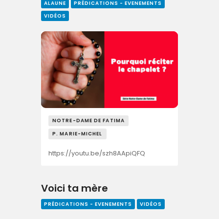
ALAUNE
PRÉDICATIONS - EVENEMENTS
VIDÉOS
NOTRE-DAME DE FATIMA
P. MARIE-MICHEL
https://youtu.be/szh8AApiQFQ
Voici ta mère
PRÉDICATIONS - EVENEMENTS
VIDÉOS