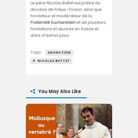
Le père Nicolas Buttet est prêtre du
diocèse de Fréjus-Toulon, ainsi que
fondateur et modérateur de la
Fraternité Eucharistein
et de plusieurs
fondations et œuvres en Suisse et
dans d’autres pays.
Tags:
ADORATION
P. NICOLAS BUTTET
You May Also Like