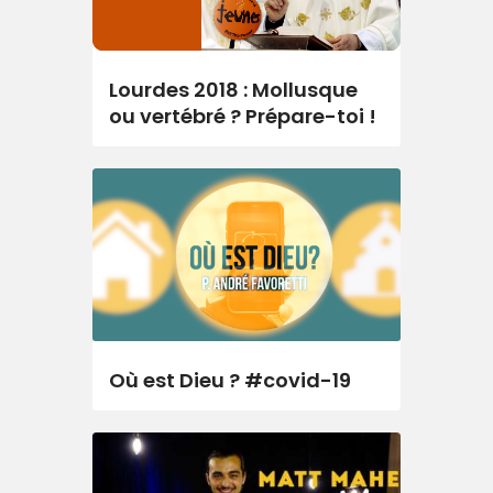
Lourdes 2018 : Mollusque
ou vertébré ? Prépare-toi !
Où est Dieu ? #covid-19