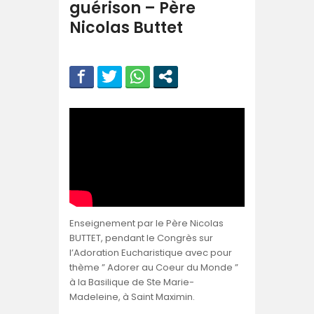
guérison – Père
Nicolas Buttet
Enseignement par le Père Nicolas
BUTTET, pendant le Congrès sur
l’Adoration Eucharistique avec pour
thème ” Adorer au Coeur du Monde ”
à la Basilique de Ste Marie-
Madeleine, à Saint Maximin.