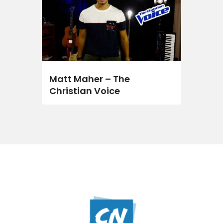
Matt Maher – The
Christian Voice