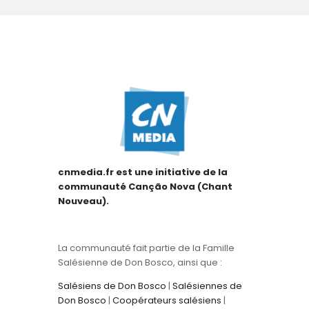
cnmedia.fr est une initiative de la
communauté Canção Nova (Chant
Nouveau).
La communauté fait partie de la Famille
Salésienne de Don Bosco, ainsi que :
Salésiens de Don Bosco
|
Salésiennes de
Don Bosco
|
Coopérateurs salésiens
|