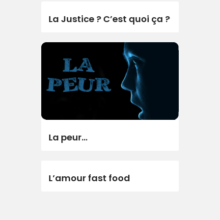
La Justice ? C’est quoi ça ?
La peur…
L’amour fast food