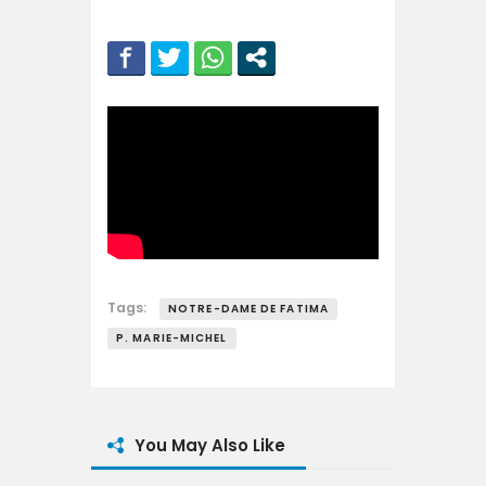
Tags:
NOTRE-DAME DE FATIMA
P. MARIE-MICHEL
You May Also Like