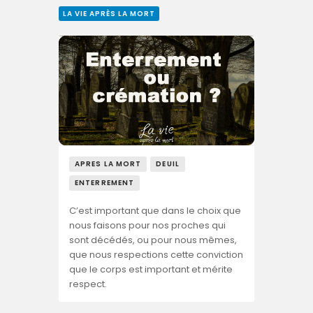
LA VIE APRÈS LA MORT
APRES LA MORT
DEUIL
ENTERREMENT
C’est important que dans le choix que
nous faisons pour nos proches qui
sont décédés, ou pour nous mêmes,
que nous respections cette conviction
que le corps est important et mérite
respect.