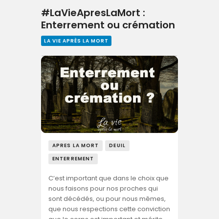
#LaVieApresLaMort :
Enterrement ou crémation
LA VIE APRÈS LA MORT
APRES LA MORT
DEUIL
ENTERREMENT
C’est important que dans le choix que
nous faisons pour nos proches qui
sont décédés, ou pour nous mêmes,
que nous respections cette conviction