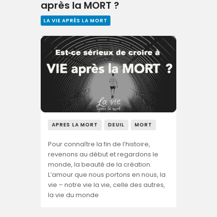
après la MORT ?
LA VIE APRÈS LA MORT
APRES LA MORT
DEUIL
MORT
Pour connaître la fin de l’histoire,
revenons au début et regardons le
monde, la beauté de la création.
L’amour que nous portons en nous, la
vie – notre vie la vie, celle des autres,
la vie du monde