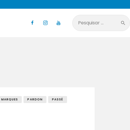
Pesquisar
por:
MARQUES
PARDON
PASSÉ