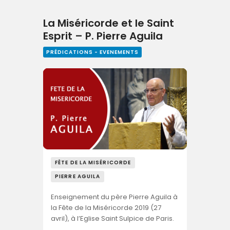
La Miséricorde et le Saint
Esprit – P. Pierre Aguila
PRÉDICATIONS - EVENEMENTS
FÊTE DE LA MISÉRICORDE
PIERRE AGUILA
Enseignement du père Pierre Aguila à
la Fête de la Miséricorde 2019 (27
avril), à l’Eglise Saint Sulpice de Paris.