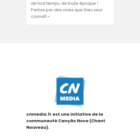
de tout temps, de toute époque !
Parfois par des voies que Dieu seul
connaît »
cnmedia.fr est une initiative de la
communauté Canção Nova (Chant
Nouveau).