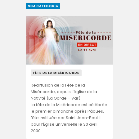
SEM CATEGORIA
FÊTE DE LA MISÉRICORDE
Rediffusion de la Fête de la
Miséricorde, depuis l’église de la
Nativité (La Garde – Var)
La fête de la Miséricorde est célébrée
le premier dimanche après Pâques,
fête instituée par Saint Jean-Paul II
pour l’Église universelle le 30 avril
2000.