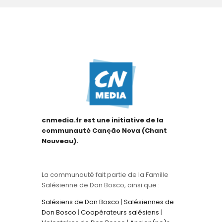
cnmedia.fr est une initiative de la
communauté Canção Nova (Chant
Nouveau).
La communauté fait partie de la Famille
Salésienne de Don Bosco, ainsi que :
Salésiens de Don Bosco
|
Salésiennes de
Don Bosco
|
Coopérateurs salésiens
|