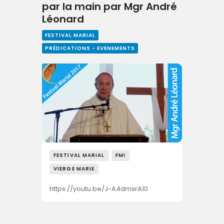
par la main par Mgr André
Léonard
FESTIVAL MARIAL
PRÉDICATIONS - EVENEMENTS
FESTIVAL MARIAL
FMI
VIERGE MARIE
https://youtu.be/J-A4dmsrA10