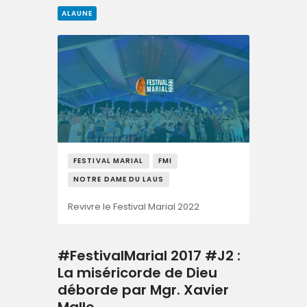
ALAUNE
FESTIVAL MARIAL
FMI
NOTRE DAME DU LAUS
Revivre le Festival Marial 2022
#FestivalMarial 2017 #J2 :
La miséricorde de Dieu
déborde par Mgr. Xavier
Malle