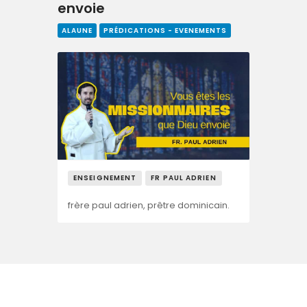
envoie
ALAUNE
PRÉDICATIONS - EVENEMENTS
ENSEIGNEMENT
FR PAUL ADRIEN
frère paul adrien, prêtre dominicain.