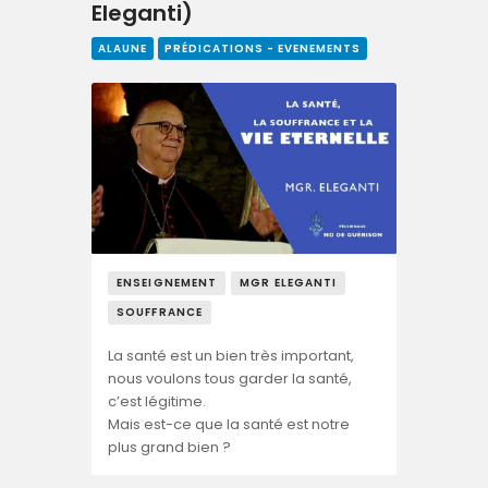
Eleganti)
ALAUNE
PRÉDICATIONS - EVENEMENTS
ENSEIGNEMENT
MGR ELEGANTI
SOUFFRANCE
La santé est un bien très important,
nous voulons tous garder la santé,
c’est légitime.
Mais est-ce que la santé est notre
plus grand bien ?