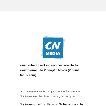
cnmedia.fr est une initiative de la
communauté Canção Nova (Chant
Nouveau).
La communauté fait partie de la Famille
Salésienne de Don Bosco, ainsi que :
Salésiens de Don Bosco
|
Salésiennes de