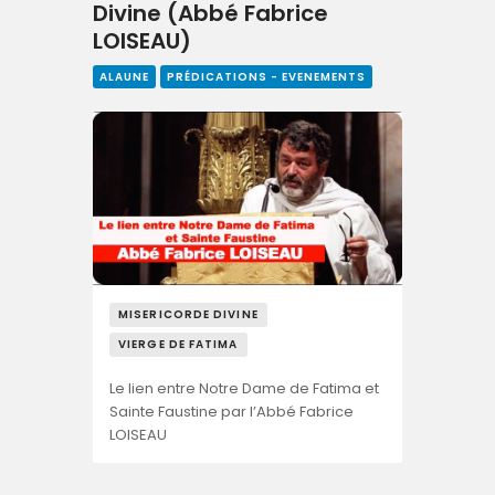
Divine (Abbé Fabrice
LOISEAU)
ALAUNE
PRÉDICATIONS - EVENEMENTS
MISERICORDE DIVINE
VIERGE DE FATIMA
Le lien entre Notre Dame de Fatima et
Sainte Faustine par l’Abbé Fabrice
LOISEAU