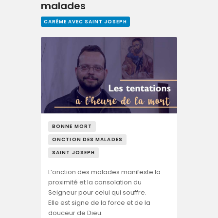
malades
CARÊME AVEC SAINT JOSEPH
BONNE MORT
ONCTION DES MALADES
SAINT JOSEPH
L’onction des malades manifeste la
proximité et la consolation du
Seigneur pour celui qui souffre.
Elle est signe de la force et de la
douceur de Dieu.