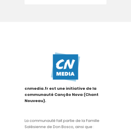
cnmedia.fr est une initiative de la
communauté Canção Nova (Chant
Nouveau).
La communauté fait partie de la Famille
Salésienne de Don Bosco, ainsi que :