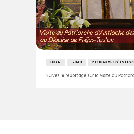
LIBAN
LYBAN
PATRIARCHE D'ANTIOC
Suivez le reportage sur la visite du Patria