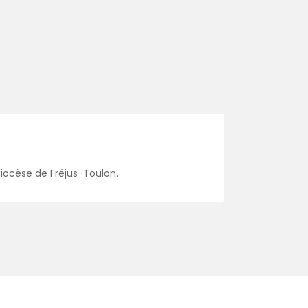
 diocèse de Fréjus-Toulon.