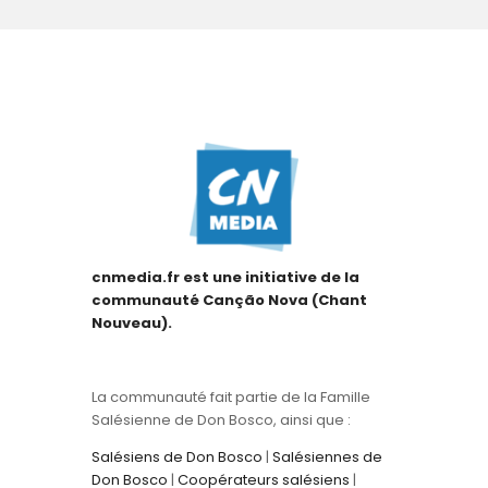
cnmedia.fr est une initiative de la
communauté Canção Nova (Chant
Nouveau).
La communauté fait partie de la Famille
Salésienne de Don Bosco, ainsi que :
Salésiens de Don Bosco
|
Salésiennes de
Don Bosco
|
Coopérateurs salésiens
|