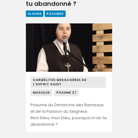
tu abandonné ?
ALAUNE
PSAUMES
CARMÉLITES MESSAGÈRES DE
L'ESPRIT SAINT
MUSIQUE
PSAUME 21
Psaume du Dimanche des Rameaux
et de la Passion du Seigneur
Mon Dieu, mon Dieu, pourquoi m’as-tu
abandonné ?