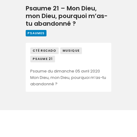
Psaume 21 – Mon Dieu,
mon Dieu, pourquoi m’as-
tu abandonné ?
PSAUMES
CTÉ RECADO
MUSIQUE
PSAUME 21
Psaume du dimanche 05 avril 2020
Mon Dieu, mon Dieu, pourquoi m’as-tu
abandonné ?